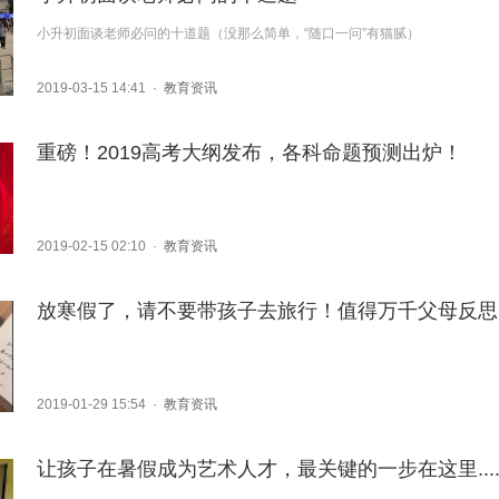
小升初面谈老师必问的十道题（没那么简单，“随口一问”有猫腻）
2019-03-15 14:41
·
教育资讯
重磅！2019高考大纲发布，各科命题预测出炉！
2019-02-15 02:10
·
教育资讯
放
2019-01-29 15:54
·
教育资讯