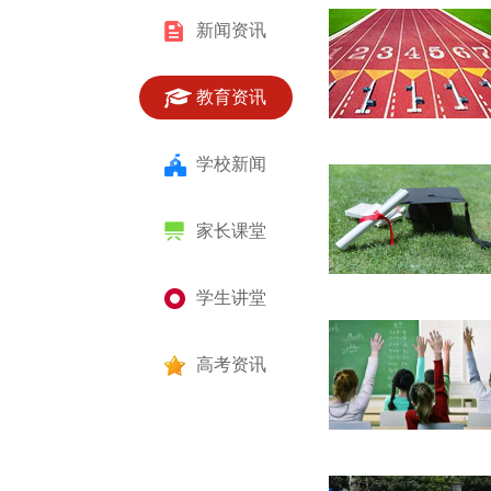
新闻资讯
教育资讯
学校新闻
家长课堂
学生讲堂
高考资讯