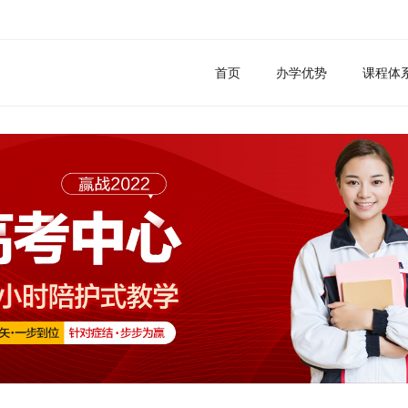
首页
办学优势
课程体