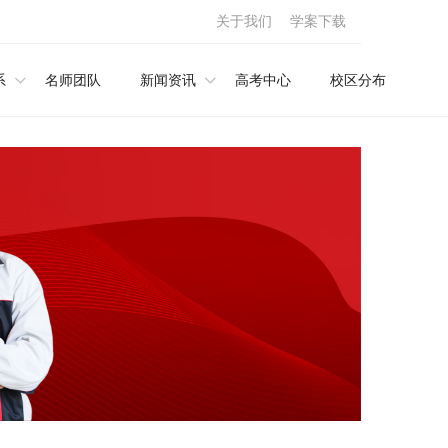
关于我们
学案下载
系
名师团队
新闻资讯
高考中心
校区分布