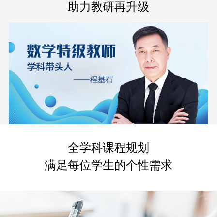
助力教研再升级
全学科课程规划
满足每位学生的个性需求