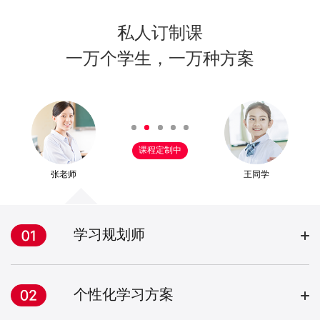
私人订制课
一万个学生，一万种方案
课程定制中
张老师
王同学
学习规划师
个性化学习方案