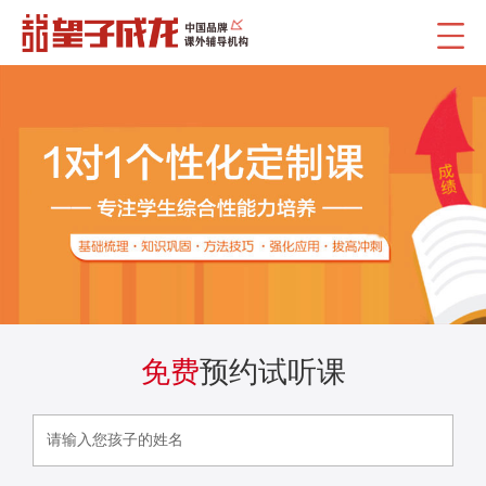
免费
预约试听课