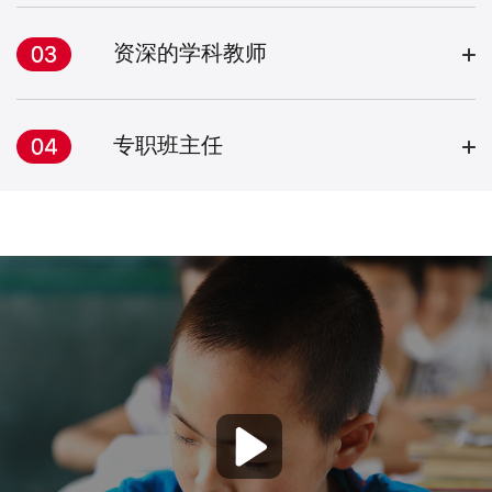
资深的学科教师
专职班主任