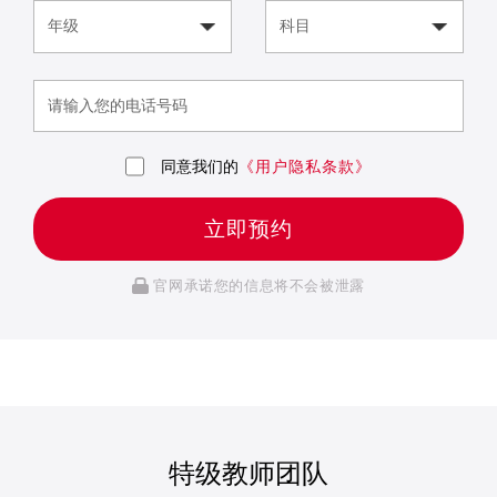
同意我们的
《用户隐私条款》
立即预约
官网承诺您的信息将不会被泄露
特级教师团队