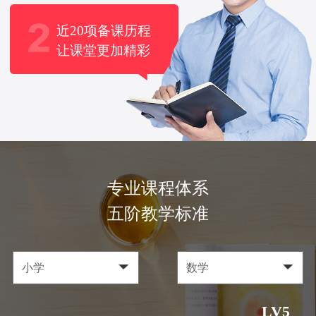
近20项备课历程
让课堂更加精彩
专业课程体系
五阶教学标准
LV5