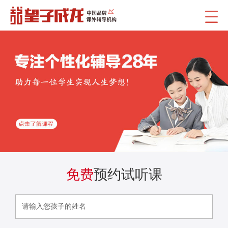
免费
预约试听课