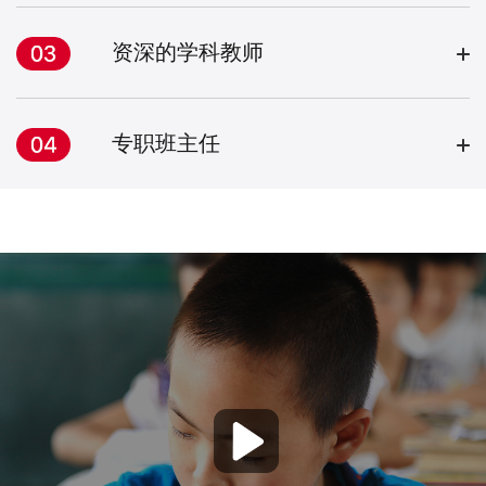
资深的学科教师
专职班主任