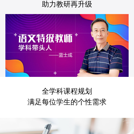
助力教研再升级
全学科课程规划
满足每位学生的个性需求