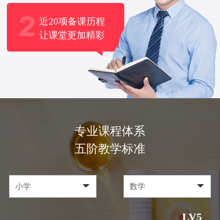
近20项备课历程
让课堂更加精彩
专业课程体系
五阶教学标准
LV5