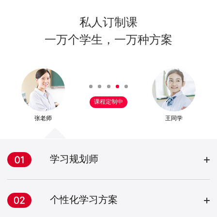
私人订制课
一万个学生，一万种方案
课程定制中
张老师
王同学
学习规划师
个性化学习方案