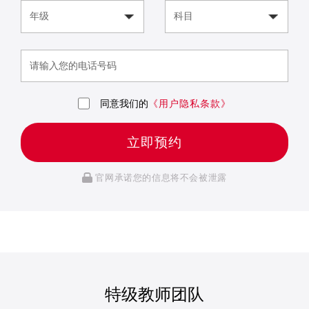
同意我们的
《用户隐私条款》
立即预约
官网承诺您的信息将不会被泄露
特级教师团队