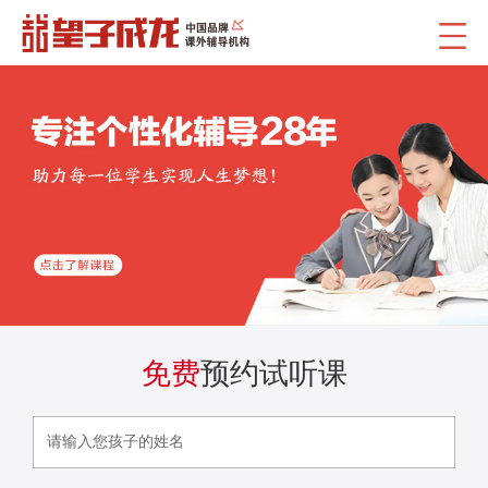
免费
预约试听课