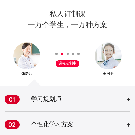
私人订制课
一万个学生，一万种方案
课程定制中
张老师
王同学
学习规划师
个性化学习方案