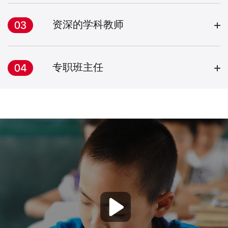
资深的学科教师
专职班主任