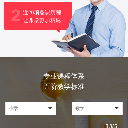
近20项备课历程
让课堂更加精彩
专业课程体系
五阶教学标准
LV5