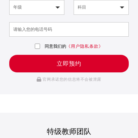
同意我们的
《用户隐私条款》
立即预约
官网承诺您的信息将不会被泄露
特级教师团队