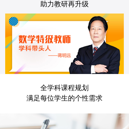
助力教研再升级
全学科课程规划
满足每位学生的个性需求