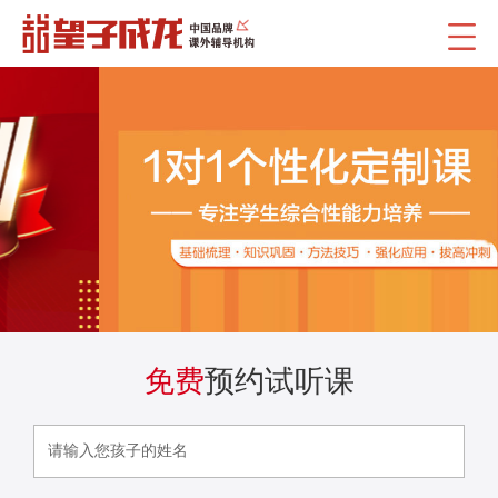
免费
预约试听课