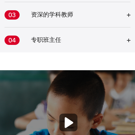
资深的学科教师
专职班主任