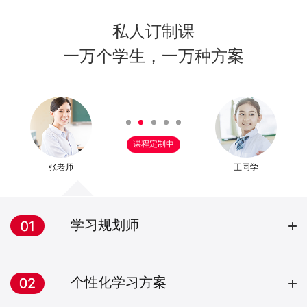
私人订制课
一万个学生，一万种方案
课程定制中
张老师
王同学
学习规划师
个性化学习方案