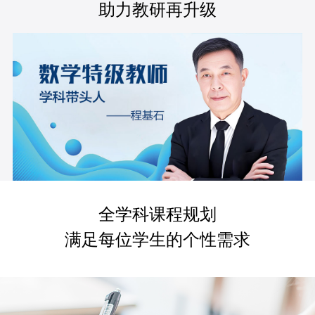
助力教研再升级
全学科课程规划
满足每位学生的个性需求