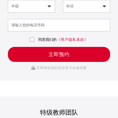
同意我们的
《用户隐私条款》
立即预约
官网承诺您的信息将不会被泄露
特级教师团队