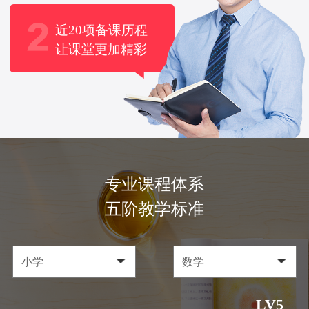
近20项备课历程
让课堂更加精彩
专业课程体系
五阶教学标准
LV5