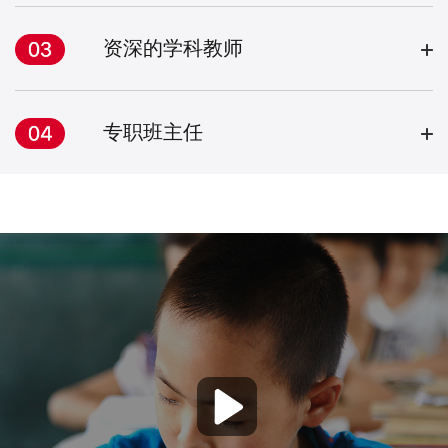
资深的学科教师
专职班主任