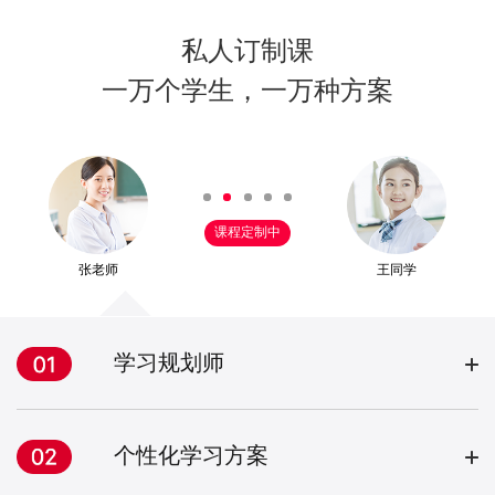
私人订制课
一万个学生，一万种方案
课程定制中
张老师
王同学
学习规划师
个性化学习方案