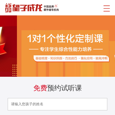
免费
预约试听课