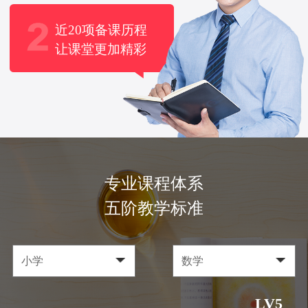
近20项备课历程
让课堂更加精彩
专业课程体系
五阶教学标准
LV5