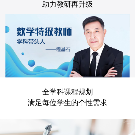
助力教研再升级
全学科课程规划
满足每位学生的个性需求