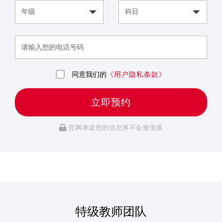
同意我们的
《用户隐私条款》
立即预约
官网承诺您的信息将不会被泄露
特级教师团队