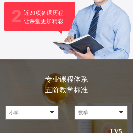
近20项备课历程
让课堂更加精彩
专业课程体系
五阶教学标准
LV5