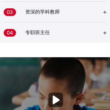
资深的学科教师
专职班主任