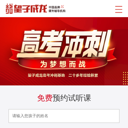
免费
预约试听课