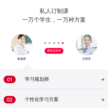
私人订制课
一万个学生，一万种方案
课程定制中
张老师
王同学
学习规划师
个性化学习方案