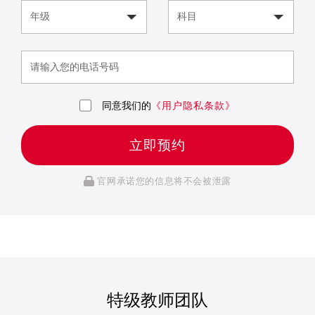
同意我们的
《用户隐私条款》
立即预约
官网承诺您的信息将不会被泄露
特级教师团队