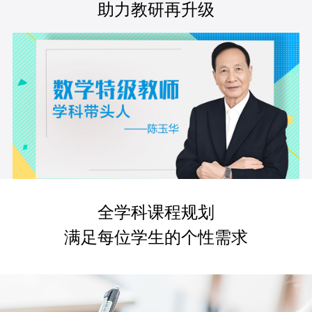
助力教研再升级
全学科课程规划
满足每位学生的个性需求