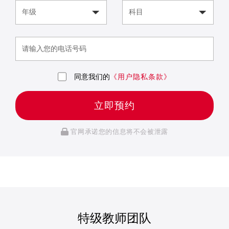
同意我们的
《用户隐私条款》
立即预约
官网承诺您的信息将不会被泄露
特级教师团队