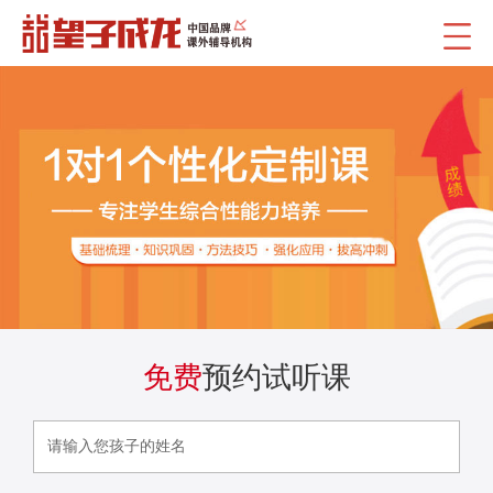
免费
预约试听课