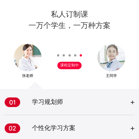
私人订制课
一万个学生，一万种方案
课程定制中
张老师
王同学
学习规划师
个性化学习方案