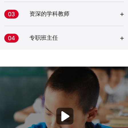
资深的学科教师
专职班主任