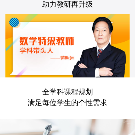
助力教研再升级
全学科课程规划
满足每位学生的个性需求