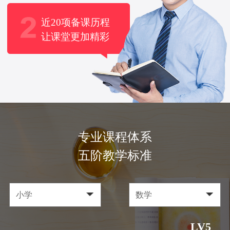
近20项备课历程
让课堂更加精彩
专业课程体系
五阶教学标准
LV5